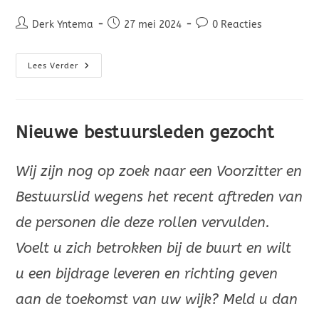
Derk Yntema
27 mei 2024
0 Reacties
Lees Verder
Nieuwe bestuursleden gezocht
Wij zijn nog op zoek naar een Voorzitter en
Bestuurslid wegens het recent aftreden van
de personen die deze rollen vervulden.
Voelt u zich betrokken bij de buurt en wilt
u een bijdrage leveren en richting geven
aan de toekomst van uw wijk? Meld u dan