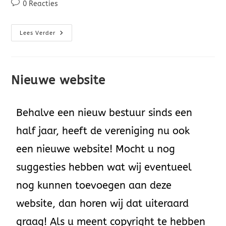
0 Reacties
Lees Verder
Nieuwe website
Behalve een nieuw bestuur sinds een
half jaar, heeft de vereniging nu ook
een nieuwe website! Mocht u nog
suggesties hebben wat wij eventueel
nog kunnen toevoegen aan deze
website, dan horen wij dat uiteraard
graag! Als u meent copyright te hebben