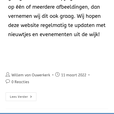
op één of meerdere afbeeldingen, dan
vernemen wij dit ook graag. Wij hopen
deze website regelmatig te updaten met
nieuwtjes en evenementen uit de wijk!
Willem van Ouwerkerk
11 maart 2022
0 Reacties
Lees Verder